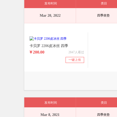
发布时间
类目
Mar 20, 2022
四季坐垫
卡贝罗 2206皮冰丝 四季
￥200.00
2847人看过
一键上传
发布时间
类目
Mar 8, 2021
四季坐垫