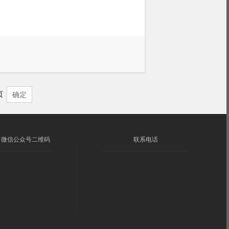
页
确定
微信公众号二维码
联系电话