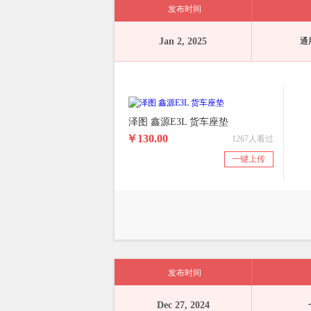
发布时间
Jan 2, 2025
通
泽图 鑫源E3L 货车座垫
￥130.00
1267人看过
一键上传
发布时间
Dec 27, 2024