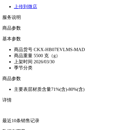
上传到微店
服务说明
商品参数
基本参数
商品货号
CKX-HB07EVLMS-MAD
商品重量
5500 克（g）
上架时间
2026/03/30
季节分类
商品参数
主要表层材质含量
71%(含)-80%(含)
详情
最近10条销售记录