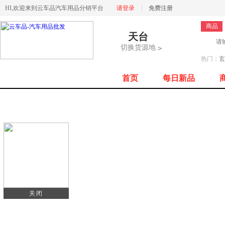
HI,欢迎来到云车品汽车用品分销平台
请登录
|
免费注册
商品
天台
切换货源地
>
热门：
玄
首页
每日新品
全部商品分类
关闭