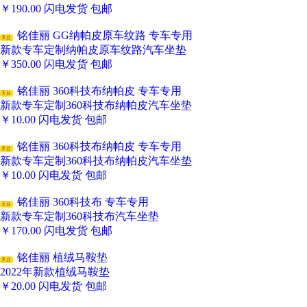
￥
190.00
闪电发货
包邮
铭佳丽 GG纳帕皮原车纹路 专车专用
天台
新款专车定制纳帕皮原车纹路汽车坐垫
￥
350.00
闪电发货
包邮
铭佳丽 360科技布纳帕皮 专车专用
天台
新款专车定制360科技布纳帕皮汽车坐垫
￥
10.00
闪电发货
包邮
铭佳丽 360科技布纳帕皮 专车专用
天台
新款专车定制360科技布纳帕皮汽车坐垫
￥
10.00
闪电发货
包邮
铭佳丽 360科技布 专车专用
天台
新款专车定制360科技布汽车坐垫
￥
170.00
闪电发货
包邮
铭佳丽 植绒马鞍垫
天台
2022年新款植绒马鞍垫
￥
20.00
闪电发货
包邮