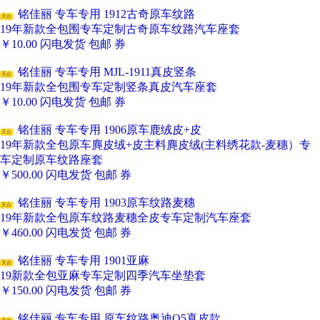
铭佳丽 专车专用 1912古奇原车纹路
天台
19年新款全包围专车定制古奇原车纹路汽车座套
￥
10.00
闪电发货
包邮
券
铭佳丽 专车专用 MJL-1911真皮竖条
天台
19年新款全包围专车定制竖条真皮汽车座套
￥
10.00
闪电发货
包邮
券
铭佳丽 专车专用 1906原车鹿绒皮+皮
天台
19年新款全包原车麂皮绒+皮主料麂皮绒(主料绣花款-麦穗）专
车定制原车纹路座套
￥
500.00
闪电发货
包邮
券
铭佳丽 专车专用 1903原车纹路麦穗
天台
19年新款全包原车纹路麦穗全皮专车定制汽车座套
￥
460.00
闪电发货
包邮
券
铭佳丽 专车专用 1901亚麻
天台
19新款全包亚麻专车定制四季汽车坐垫套
￥
150.00
闪电发货
包邮
券
铭佳丽 专车专用 原车纹路奥迪Q5真皮款