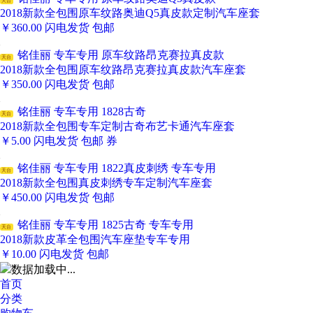
天台
2018新款全包围原车纹路奥迪Q5真皮款定制汽车座套
￥
360.00
闪电发货
包邮
铭佳丽 专车专用 原车纹路昂克赛拉真皮款
天台
2018新款全包围原车纹路昂克赛拉真皮款汽车座套
￥
350.00
闪电发货
包邮
铭佳丽 专车专用 1828古奇
天台
2018新款全包围专车定制古奇布艺卡通汽车座套
￥
5.00
闪电发货
包邮
券
铭佳丽 专车专用 1822真皮刺绣 专车专用
天台
2018新款全包围真皮刺绣专车定制汽车座套
￥
450.00
闪电发货
包邮
铭佳丽 专车专用 1825古奇 专车专用
天台
2018新款皮革全包围汽车座垫专车专用
￥
10.00
闪电发货
包邮
数据加载中...
首页
分类