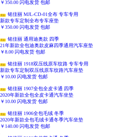
￥
350.00
闪电发货
包邮
铭佳丽 MJL-CD-01全布 专车专用
天台
新款专车定制全布专车座垫
￥
350.00
闪电发货
包邮
铭佳丽 通用迪奥款 四季
天台
21年新款全包迪奥款皮麻四季通用汽车座垫
￥
8.00
闪电发货
包邮
铭佳丽 1918双压线原车纹路 专车专用
天台
新款专车定制双压线原车纹路汽车座垫
￥
10.00
闪电发货
包邮
铭佳丽 1907全包全皮卡通 四季
天台
2020年新款全包全皮卡通汽车坐垫
￥
10.00
闪电发货
包邮
铭佳丽 1906全包毛绒 冬季
天台
2020年新款全包毛绒卡通冬季汽车坐垫
￥
140.00
闪电发货
包邮