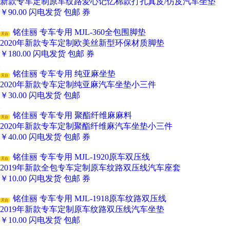
新款专车定制原车纹路爱心记忆棉款打孔真皮/仿皮汽车坐垫
￥
90.00
闪电发货
包邮
券
铭佳丽 专车专用 MJL-360全包围脚垫
天台
2020年新款专车定制欧美丝新型环保材质脚垫
￥
180.00
闪电发货
包邮
券
铭佳丽 专车专用 纯亚麻坐垫
天台
2020年新款专车定制纯亚麻汽车坐垫小三件
￥
30.00
闪电发货
包邮
铭佳丽 专车专用 聚酯纤维麻麻料
天台
2020年新款专车定制聚酯纤维麻汽车坐垫小三件
￥
40.00
闪电发货
包邮
券
铭佳丽 专车专用 MJL-1920原车双压线
天台
2019年新款全包专车定制原车纹路双压线汽车座套
￥
10.00
闪电发货
包邮
券
铭佳丽 专车专用 MJL-1918原车纹路双压线
天台
2019年新款专车定制原车纹路双压线汽车坐垫
￥
10.00
闪电发货
包邮