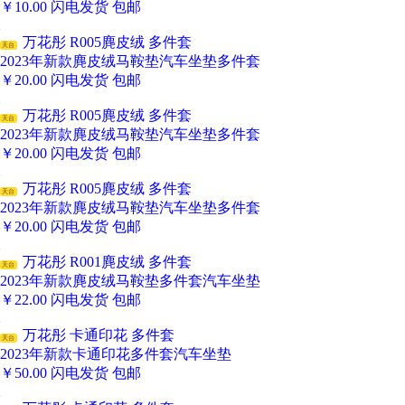
￥
10.00
闪电发货
包邮
万花彤 R005麂皮绒 多件套
天台
2023年新款麂皮绒马鞍垫汽车坐垫多件套
￥
20.00
闪电发货
包邮
万花彤 R005麂皮绒 多件套
天台
2023年新款麂皮绒马鞍垫汽车坐垫多件套
￥
20.00
闪电发货
包邮
万花彤 R005麂皮绒 多件套
天台
2023年新款麂皮绒马鞍垫汽车坐垫多件套
￥
20.00
闪电发货
包邮
万花彤 R001麂皮绒 多件套
天台
2023年新款麂皮绒马鞍垫多件套汽车坐垫
￥
22.00
闪电发货
包邮
万花彤 卡通印花 多件套
天台
2023年新款卡通印花多件套汽车坐垫
￥
50.00
闪电发货
包邮