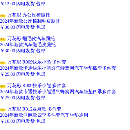
￥
12.00
闪电发货
包邮
万花彤 办公座椅腿托
天台
2024年新款公座椅翻毛皮腿托
￥
30.00
闪电发货
包邮
万花彤 翻毛皮汽车腿托
天台
2024年新款汽车翻毛皮腿托
￥
30.00
闪电发货
包邮
万花彤 R009快乐小熊 多件套
天台
2024年新款卡通快乐小熊透气蜂窝网汽车坐垫四季多件套
￥
25.00
闪电发货
包邮
万花彤 R009快乐小熊 多件套
天台
2024年新款卡通快乐小熊透气蜂窝网汽车坐垫四季多件套
￥
25.00
闪电发货
包邮
万花彤 R012亚麻款 多件套
天台
2024年新款亚麻款四季多件套汽车坐垫通用
￥
10.00
闪电发货
包邮