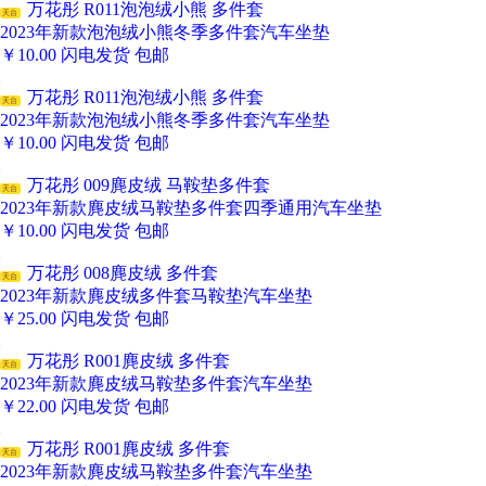
万花彤 R011泡泡绒小熊 多件套
天台
2023年新款泡泡绒小熊冬季多件套汽车坐垫
￥
10.00
闪电发货
包邮
万花彤 R011泡泡绒小熊 多件套
天台
2023年新款泡泡绒小熊冬季多件套汽车坐垫
￥
10.00
闪电发货
包邮
万花彤 009麂皮绒 马鞍垫多件套
天台
2023年新款麂皮绒马鞍垫多件套四季通用汽车坐垫
￥
10.00
闪电发货
包邮
万花彤 008麂皮绒 多件套
天台
2023年新款麂皮绒多件套马鞍垫汽车坐垫
￥
25.00
闪电发货
包邮
万花彤 R001麂皮绒 多件套
天台
2023年新款麂皮绒马鞍垫多件套汽车坐垫
￥
22.00
闪电发货
包邮
万花彤 R001麂皮绒 多件套
天台
2023年新款麂皮绒马鞍垫多件套汽车坐垫