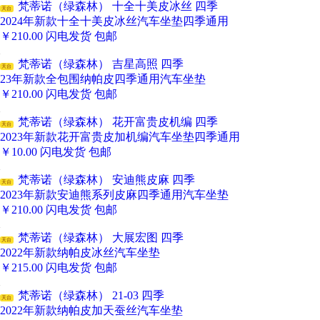
梵蒂诺（绿森林） 十全十美皮冰丝 四季
天台
2024年新款十全十美皮冰丝汽车坐垫四季通用
￥
210.00
闪电发货
包邮
梵蒂诺（绿森林） 吉星高照 四季
天台
23年新款全包围纳帕皮四季通用汽车坐垫
￥
210.00
闪电发货
包邮
梵蒂诺（绿森林） 花开富贵皮机编 四季
天台
2023年新款花开富贵皮加机编汽车坐垫四季通用
￥
10.00
闪电发货
包邮
梵蒂诺（绿森林） 安迪熊皮麻 四季
天台
2023年新款安迪熊系列皮麻四季通用汽车坐垫
￥
210.00
闪电发货
包邮
梵蒂诺（绿森林） 大展宏图 四季
天台
2022年新款纳帕皮冰丝汽车坐垫
￥
215.00
闪电发货
包邮
梵蒂诺（绿森林） 21-03 四季
天台
2022年新款纳帕皮加天蚕丝汽车坐垫