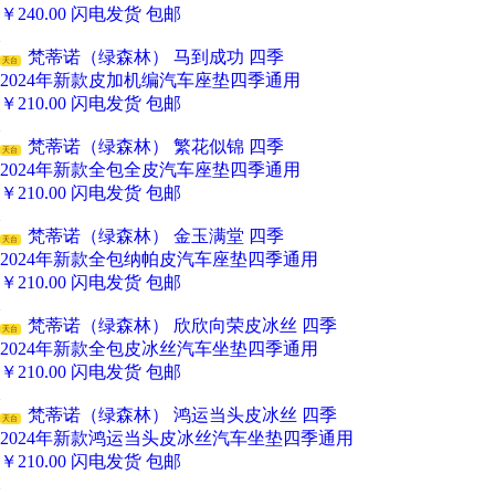
￥
240.00
闪电发货
包邮
梵蒂诺（绿森林） 马到成功 四季
天台
2024年新款皮加机编汽车座垫四季通用
￥
210.00
闪电发货
包邮
梵蒂诺（绿森林） 繁花似锦 四季
天台
2024年新款全包全皮汽车座垫四季通用
￥
210.00
闪电发货
包邮
梵蒂诺（绿森林） 金玉满堂 四季
天台
2024年新款全包纳帕皮汽车座垫四季通用
￥
210.00
闪电发货
包邮
梵蒂诺（绿森林） 欣欣向荣皮冰丝 四季
天台
2024年新款全包皮冰丝汽车坐垫四季通用
￥
210.00
闪电发货
包邮
梵蒂诺（绿森林） 鸿运当头皮冰丝 四季
天台
2024年新款鸿运当头皮冰丝汽车坐垫四季通用
￥
210.00
闪电发货
包邮