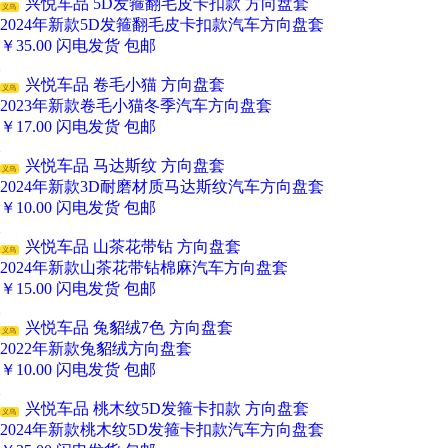
兴悦车品 5D发箍翻毛皮卡扣款 方向盘套
义乌
2024年新款5D发箍翻毛皮卡扣款汽车方向盘套
￥
35.00
闪电发货
包邮
兴悦车品 卷毛小猫 方向盘套
义乌
2023年新款卷毛小猫冬季汽车方向盘套
￥
17.00
闪电发货
包邮
兴悦车品 马达斯纹 方向盘套
义乌
2024年新款3D耐磨材质马达斯纹汽车方向盘套
￥
10.00
闪电发货
包邮
兴悦车品 山茶花带钻 方向盘套
义乌
2024年新款山茶花带钻棉麻汽车方向盘套
￥
15.00
闪电发货
包邮
兴悦车品 兔貂绒7色 方向盘套
义乌
2022年新款兔貂绒方向盘套
￥
10.00
闪电发货
包邮
兴悦车品 桃木纹5D发箍卡扣款 方向盘套
义乌
2024年新款桃木纹5D发箍卡扣款汽车方向盘套