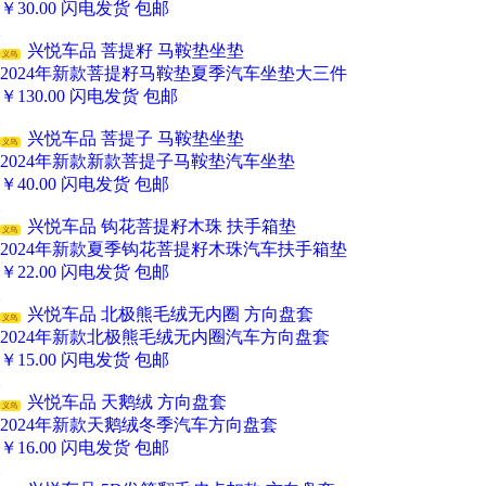
￥
30.00
闪电发货
包邮
兴悦车品 菩提籽 马鞍垫坐垫
义乌
2024年新款菩提籽马鞍垫夏季汽车坐垫大三件
￥
130.00
闪电发货
包邮
兴悦车品 菩提子 马鞍垫坐垫
义乌
2024年新款新款菩提子马鞍垫汽车坐垫
￥
40.00
闪电发货
包邮
兴悦车品 钩花菩提籽木珠 扶手箱垫
义乌
2024年新款夏季钩花菩提籽木珠汽车扶手箱垫
￥
22.00
闪电发货
包邮
兴悦车品 北极熊毛绒无内圈 方向盘套
义乌
2024年新款北极熊毛绒无内圈汽车方向盘套
￥
15.00
闪电发货
包邮
兴悦车品 天鹅绒 方向盘套
义乌
2024年新款天鹅绒冬季汽车方向盘套
￥
16.00
闪电发货
包邮