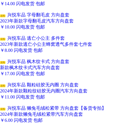
￥
14.00
闪电发货
包邮
兴悦车品 字母翻毛皮 方向盘套
义乌
2023年新款字母翻毛皮汽车方向盘套
￥
10.00
闪电发货
包邮
兴悦车品 逃亡小公主 多件套
义乌
2023年新款逃亡小公主蜂窝透气多件套七件套
￥
8.00
闪电发货
包邮
兴悦车品 枫木纹卡式 方向盘套
义乌
新款枫木纹卡式汽车方向盘套
￥
17.00
闪电发货
包邮
兴悦车品 颗粒硅胶无内圈 方向盘套
义乌
2024年新款颗粒纹硅胶无内圈汽车方向盘套
￥
11.00
闪电发货
包邮
兴悦车品 獭兔毛绒松紧带 方向盘套【备货专拍】
义乌
2024年新款獭兔毛绒松紧带汽车方向盘套
￥
6.00
闪电发货
包邮