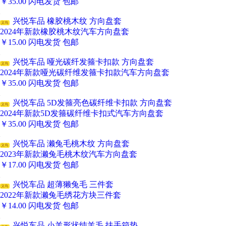
￥
35.00
闪电发货
包邮
兴悦车品 橡胶桃木纹 方向盘套
义乌
2024年新款橡胶桃木纹汽车方向盘套
￥
15.00
闪电发货
包邮
兴悦车品 哑光碳纤发箍卡扣款 方向盘套
义乌
2024年新款哑光碳纤维发箍卡扣款汽车方向盘套
￥
35.00
闪电发货
包邮
兴悦车品 5D发箍亮色碳纤维卡扣款 方向盘套
义乌
2024年新款5D发箍碳纤维卡扣式汽车方向盘套
￥
35.00
闪电发货
包邮
兴悦车品 濑兔毛桃木纹 方向盘套
义乌
2023年新款濑兔毛桃木纹汽车方向盘套
￥
17.00
闪电发货
包邮
兴悦车品 超薄獭兔毛 三件套
义乌
2022年新款濑兔毛绣花方块三件套
￥
14.00
闪电发货
包邮
兴悦车品 小羊形状纯羊毛 扶手箱垫