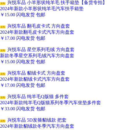
兴悦车品 小羊形状纯羊毛 扶手箱垫【备货专拍】
义乌
2024年新款小羊形状纯羊毛汽车扶手箱垫
￥
15.00
闪电发货
包邮
兴悦车品 翻毛皮卡式 方向盘套
义乌
2024年新款翻毛皮卡式汽车方向盘套
￥
17.00
闪电发货
包邮
兴悦车品 星空系列毛绒 方向盘套
义乌
新款冬季星空系列毛绒汽车方向盘套
￥
15.00
闪电发货
包邮
兴悦车品 貂绒卡式 方向盘套
义乌
2024年新款貂绒卡式汽车方向盘套
￥
17.00
闪电发货
包邮
兴悦车品 纯羊毛Q版猫 多件套
义乌
2024年新款纯羊毛Q版猫系列冬季汽车坐垫多件套
￥
33.00
闪电发货
包邮
兴悦车品 5D发箍貂绒款 把套
义乌
2024年新款貂绒款冬季汽车方向盘套