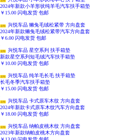
义乌
2024年新款小羊形状纯羊毛汽车扶手箱垫
￥
15.00
闪电发货
包邮
兴悦车品 獭兔毛绒松紧带 方向盘套
义乌
2024年新款獭兔毛绒松紧带汽车方向盘套
￥
6.00
闪电发货
包邮
兴悦车品 星空系列 扶手箱垫
义乌
新款星空系列短毛绒汽车扶手箱垫
￥
10.00
闪电发货
包邮
兴悦车品 纯羊毛长毛 扶手箱垫
义乌
长毛冬季汽车扶手箱垫
￥
15.00
闪电发货
包邮
兴悦车品 卡式原车木纹 方向盘套
义乌
2024年新款卡式原车木纹汽车方向盘套
￥
18.00
闪电发货
包邮
兴悦车品 纳帕皮桃木纹 方向盘套
义乌
2023年新款纳帕皮桃木方向盘套
￥
13.00
闪电发货
包邮