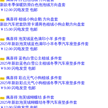
天台
新款冬季保暖防滑白色泡泡绒方向盘套
￥
12.00
闪电发货
包邮
佩喜得 植绒小狗企鹅 方向盘套
天台
新款汽车把套防滑卡通两色植绒小狗企鹅方向盘套
￥
15.00
闪电发货
包邮
佩喜得 泡芙绒蓝色满印小羊 多件套
天台
2025年新款泡芙绒蓝色满印小羊冬季汽车座垫多件套
￥
12.00
闪电发货
包邮
佩喜得 蓝色白雪公主植绒 多件套
天台
2025年新款蓝色白雪公主植绒冬季汽车座垫多件套
￥
9.00
闪电发货
包邮
佩喜得 彩点元气小狗植绒 多件套
天台
2025年新款彩点元气小狗植绒冬季汽车座垫多件套
￥
9.00
闪电发货
包邮
佩喜得 泡芙绒蝴蝶结 多件套
天台
2025年新款泡芙绒蝴蝶结冬季汽车座垫多件套
￥
12.00
闪电发货
包邮