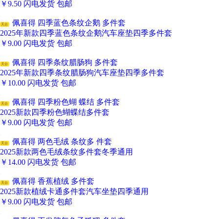
￥
9.50
闪电发货
包邮
佩喜得 四季蓝色条纹企鹅 多件套
天台
2025年新款四季蓝色条纹企鹅汽车座垫四季多件套
￥
9.00
闪电发货
包邮
佩喜得 四季条纹腊肠狗 多件套
天台
2025年新款四季条纹腊肠狗汽车座垫四季多件套
￥
10.00
闪电发货
包邮
佩喜得 四季粉色蝴 蝶结 多件套
天台
2025新款四季粉色蝴蝶结多件套
￥
9.00
闪电发货
包邮
佩喜得 两色毛绒 条纹多 件套
天台
2025新款两色毛绒条纹多件套冬季通用
￥
14.00
闪电发货
包邮
佩喜得 香蕉植绒 多件套
天台
2025新款植绒卡通多件套汽车坐垫四季通用
￥
9.00
闪电发货
包邮