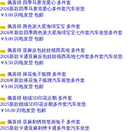
佩喜得 四季马赛克爱心 多件套
天台
2026新款四季马赛克爱心多件套汽车坐垫
￥
9.00
闪电发货
包邮
佩喜得 两色派大星海绵宝宝 多件套
天台
2026年新款四季两色派大星海绵宝宝七件套汽车坐垫多件套
￥
9.00
闪电发货
包邮
佩喜得 亚麻反包娃娃领西高地 多件套
天台
2026新款卡通亚麻反包娃娃领西高地七件套多件套汽车坐垫
￥
8.50
闪电发货
包邮
佩喜得 捧花兔子狐狸 多件套
天台
2026年新款捧花兔子狐狸汽车座垫多件套
￥
9.00
闪电发货
包邮
佩喜得 植绒5D印花企鹅 多件套
天台
2025新款植绒5D印花企鹅多件套汽车坐垫
￥
10.00
闪电发货
包邮
佩喜得 亚麻刺绣简笔画兔子 多件套
天台
2025新款卡通亚麻刺绣卡通多件套汽车坐垫