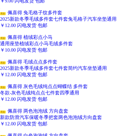
￥
9.00
闪电发货
包邮
佩喜得 兔毛格子纹多件套
天台
2025新款冬季毛绒多件套七件套兔毛格子汽车坐垫通用
￥
12.00
闪电发货
包邮
佩喜得 植绒彩点小马
天台
通用座垫植绒彩点小马毛绒多件套
￥
10.00
闪电发货
包邮
佩喜得 毛绒点点多件套
天台
2025新款冬季毛绒多件套七件套简约汽车坐垫通用
￥
12.00
闪电发货
包邮
佩喜得 灰色毛绒纯点点蝴蝶结 多件套
天台
冬款-灰色毛绒纯点点七件套四季通用
￥
12.00
闪电发货
包邮
佩喜得 两色泡泡绒 方向盘套
天台
新款防滑汽车保暖冬季把套两色泡泡绒方向盘套
￥
12.00
闪电发货
包邮
佩喜得 白色泡泡绒 方向盘套