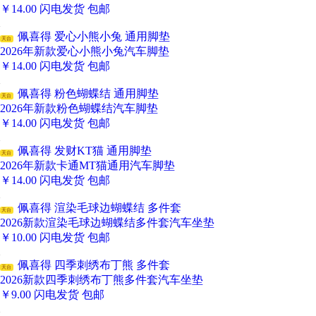
￥
14.00
闪电发货
包邮
佩喜得 爱心小熊小兔 通用脚垫
天台
2026年新款爱心小熊小兔汽车脚垫
￥
14.00
闪电发货
包邮
佩喜得 粉色蝴蝶结 通用脚垫
天台
2026年新款粉色蝴蝶结汽车脚垫
￥
14.00
闪电发货
包邮
佩喜得 发财KT猫 通用脚垫
天台
2026年新款卡通MT猫通用汽车脚垫
￥
14.00
闪电发货
包邮
佩喜得 渲染毛球边蝴蝶结 多件套
天台
2026新款渲染毛球边蝴蝶结多件套汽车坐垫
￥
10.00
闪电发货
包邮
佩喜得 四季刺绣布丁熊 多件套
天台
2026新款四季刺绣布丁熊多件套汽车坐垫
￥
9.00
闪电发货
包邮