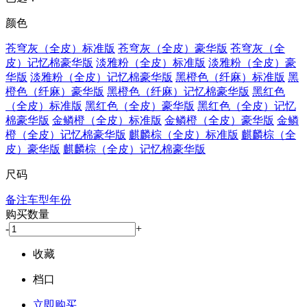
颜色
苍穹灰（全皮）标准版
苍穹灰（全皮）豪华版
苍穹灰（全
皮）记忆棉豪华版
淡雅粉（全皮）标准版
淡雅粉（全皮）豪
华版
淡雅粉（全皮）记忆棉豪华版
黑橙色（纤麻）标准版
黑
橙色（纤麻）豪华版
黑橙色（纤麻）记忆棉豪华版
黑红色
（全皮）标准版
黑红色（全皮）豪华版
黑红色（全皮）记忆
棉豪华版
金鳞橙（全皮）标准版
金鳞橙（全皮）豪华版
金鳞
橙（全皮）记忆棉豪华版
麒麟棕（全皮）标准版
麒麟棕（全
皮）豪华版
麒麟棕（全皮）记忆棉豪华版
尺码
备注车型年份
购买数量
-
+
收藏
档口
立即购买