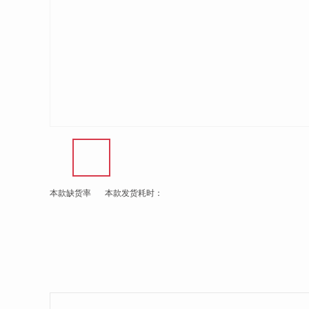
本款缺货率
本款发货耗时：