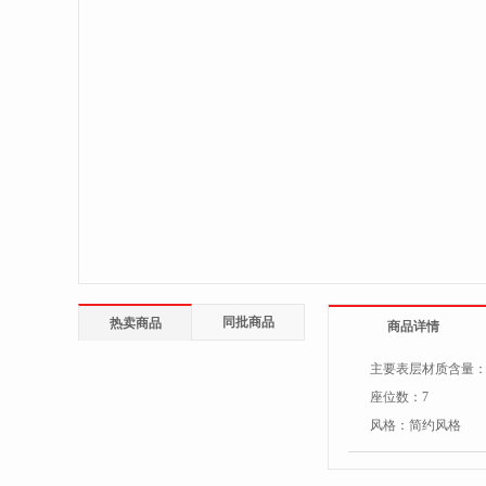
同批商品
热卖商品
商品详情
主要表层材质含量
座位数：
7
风格：
简约风格