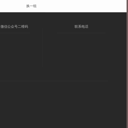
换一组
微信公众号二维码
联系电话