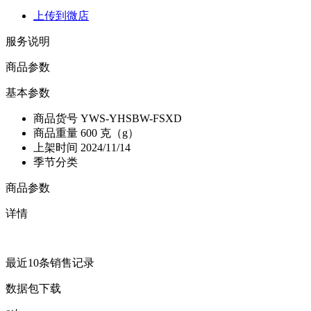
上传到微店
服务说明
商品参数
基本参数
商品货号
YWS-YHSBW-FSXD
商品重量
600 克（g）
上架时间
2024/11/14
季节分类
商品参数
详情
最近10条销售记录
数据包下载