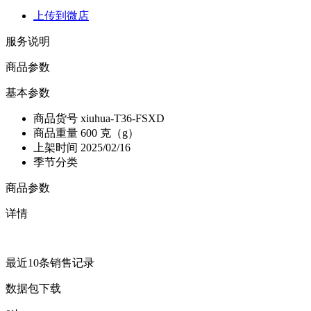
上传到微店
服务说明
商品参数
基本参数
商品货号
xiuhua-T36-FSXD
商品重量
600 克（g）
上架时间
2025/02/16
季节分类
商品参数
详情
最近10条销售记录
数据包下载