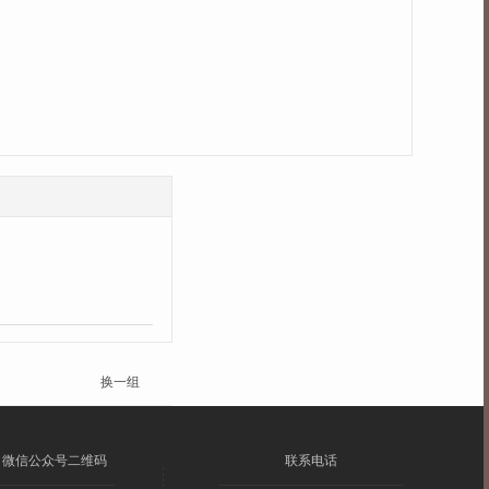
换一组
微信公众号二维码
联系电话