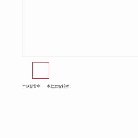
本款缺货率
本款发货耗时：