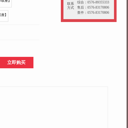
综合：0576-89355333
联系
售后：0576-83170806
方式
查件：0576-83170806
立即购买