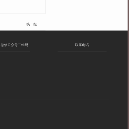
换一组
微信公众号二维码
联系电话