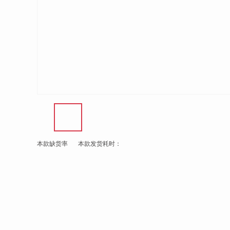
本款缺货率
本款发货耗时：