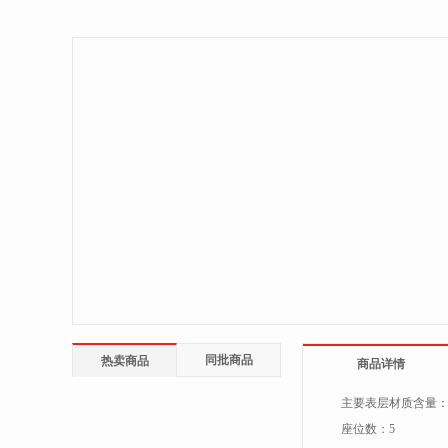
同批商品
热卖商品
商品详情
主要表层材质含量
座位数：
5