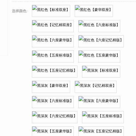
选择颜色: