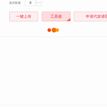
购买数量:
一键上传
工具箱
申请代发请