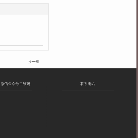
换一组
微信公众号二维码
联系电话