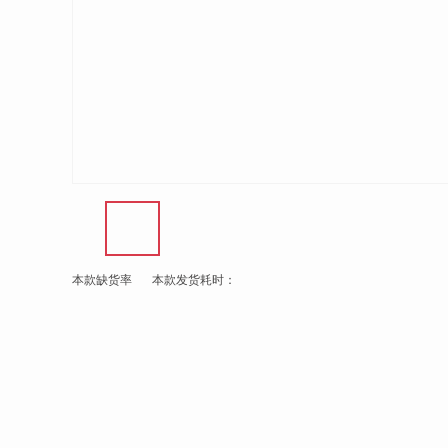
本款缺货率
本款发货耗时：