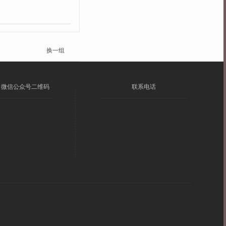
换一组
微信公众号二维码
联系电话