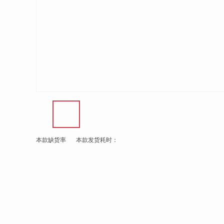
本款缺货率
本款发货耗时：