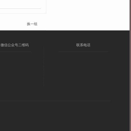
换一组
微信公众号二维码
联系电话