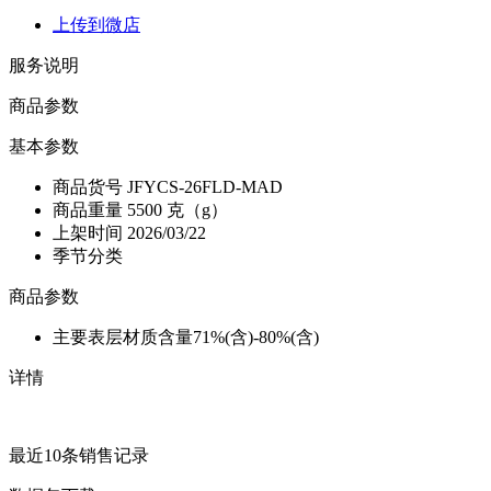
上传到微店
服务说明
商品参数
基本参数
商品货号
JFYCS-26FLD-MAD
商品重量
5500 克（g）
上架时间
2026/03/22
季节分类
商品参数
主要表层材质含量
71%(含)-80%(含)
详情
最近10条销售记录