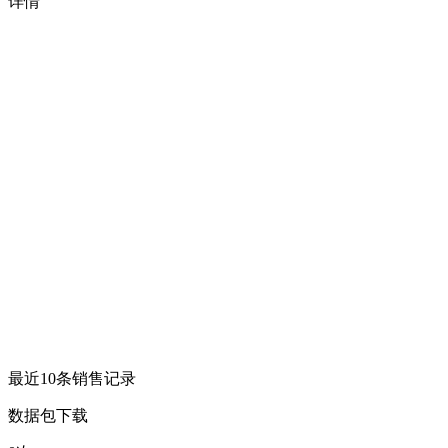
详情
最近10条销售记录
数据包下载