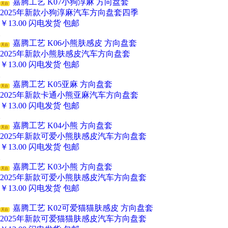
嘉腾工艺 K07小狗淳麻 方向盘套
天台
2025年新款小狗淳麻汽车方向盘套四季
￥
13.00
闪电发货
包邮
嘉腾工艺 K06小熊肤感皮 方向盘套
天台
2025年新款小熊肤感皮汽车方向盘套
￥
13.00
闪电发货
包邮
嘉腾工艺 K05亚麻 方向盘套
天台
2025年新款卡通小熊亚麻汽车方向盘套
￥
13.00
闪电发货
包邮
嘉腾工艺 K04小熊 方向盘套
天台
2025年新款可爱小熊肤感皮汽车方向盘套
￥
13.00
闪电发货
包邮
嘉腾工艺 K03小熊 方向盘套
天台
2025年新款可爱小熊肤感皮汽车方向盘套
￥
13.00
闪电发货
包邮
嘉腾工艺 K02可爱猫猫肤感皮 方向盘套
天台
2025年新款可爱猫猫肤感皮汽车方向盘套