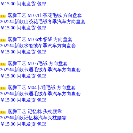
￥
15.00
闪电发货
包邮
嘉腾工艺 M-07山茶花毛绒 方向盘套
天台
2025年新款山茶花毛绒冬季汽车方向盘套
￥
15.00
闪电发货
包邮
嘉腾工艺 M-06水貂绒 方向盘套
天台
2025年新款水貂绒冬季汽车方向盘套
￥
15.00
闪电发货
包邮
嘉腾工艺 M-05毛绒 方向盘套
天台
2025年新款卡通毛绒冬季汽车方向盘套
￥
15.00
闪电发货
包邮
嘉腾工艺 M04卡通毛绒 方向盘套
天台
2025年新款卡通毛绒冬季汽车方向盘套
￥
15.00
闪电发货
包邮
嘉腾工艺 记忆棉 头枕腰靠
天台
2025年新款记忆棉汽车头枕腰靠
￥
15.00
闪电发货
包邮