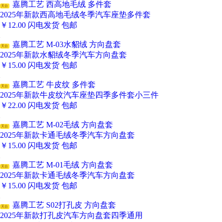
嘉腾工艺 西高地毛绒 多件套
天台
2025年新款西高地毛绒冬季汽车座垫多件套
￥
12.00
闪电发货
包邮
嘉腾工艺 M-03水貂绒 方向盘套
天台
2025年新款水貂绒冬季汽车方向盘套
￥
15.00
闪电发货
包邮
嘉腾工艺 牛皮纹 多件套
天台
2025年新款牛皮纹汽车座垫四季多件套小三件
￥
22.00
闪电发货
包邮
嘉腾工艺 M-02毛绒 方向盘套
天台
2025年新款卡通毛绒冬季汽车方向盘套
￥
15.00
闪电发货
包邮
嘉腾工艺 M-01毛绒 方向盘套
天台
2025年新款卡通毛绒冬季汽车方向盘套
￥
15.00
闪电发货
包邮
嘉腾工艺 S02打孔皮 方向盘套
天台
2025年新款打孔皮汽车方向盘套四季通用