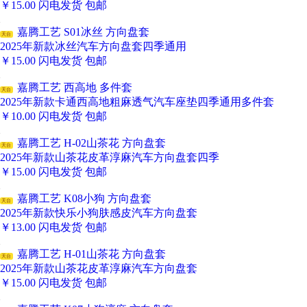
￥
15.00
闪电发货
包邮
嘉腾工艺 S01冰丝 方向盘套
天台
2025年新款冰丝汽车方向盘套四季通用
￥
15.00
闪电发货
包邮
嘉腾工艺 西高地 多件套
天台
2025年新款卡通西高地粗麻透气汽车座垫四季通用多件套
￥
10.00
闪电发货
包邮
嘉腾工艺 H-02山茶花 方向盘套
天台
2025年新款山茶花皮革淳麻汽车方向盘套四季
￥
15.00
闪电发货
包邮
嘉腾工艺 K08小狗 方向盘套
天台
2025年新款快乐小狗肤感皮汽车方向盘套
￥
13.00
闪电发货
包邮
嘉腾工艺 H-01山茶花 方向盘套
天台
2025年新款山茶花皮革淳麻汽车方向盘套
￥
15.00
闪电发货
包邮