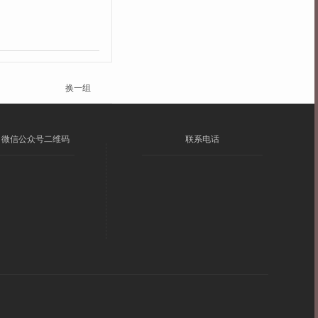
换一组
微信公众号二维码
联系电话