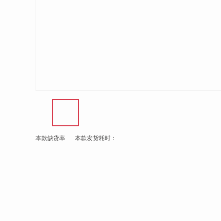
本款缺货率
本款发货耗时：