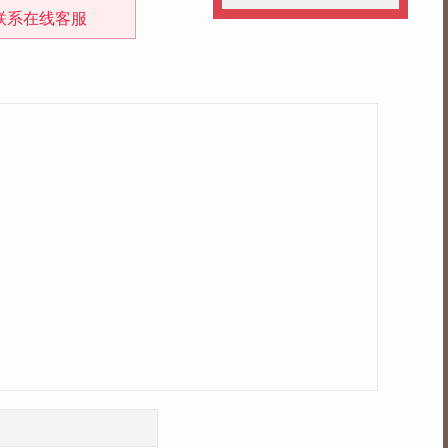
联系在线客服