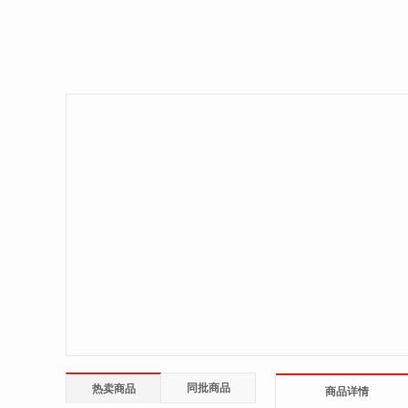
同批商品
热卖商品
商品详情