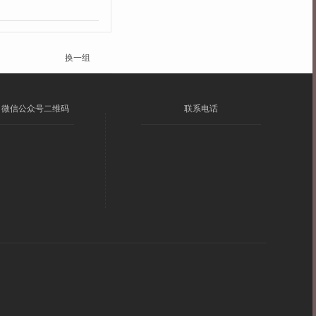
换一组
微信公众号二维码
联系电话