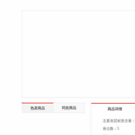
同批商品
热卖商品
商品详情
主要表层材质含量
座位数：
5