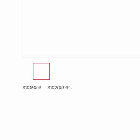
本款缺货率
本款发货耗时：