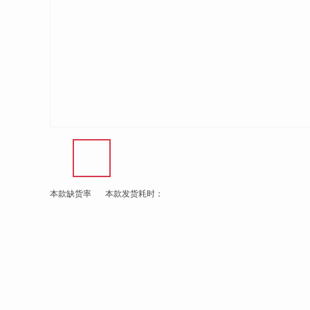
本款缺货率
本款发货耗时：