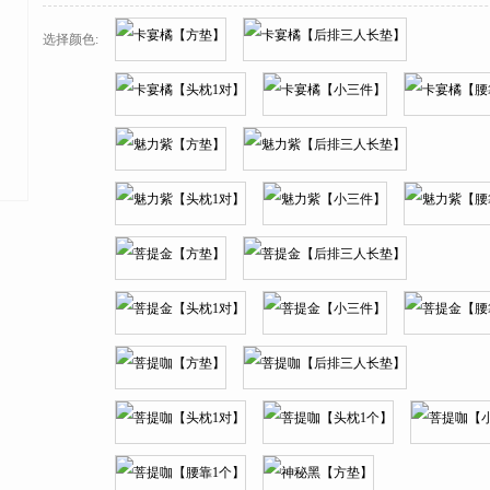
选择颜色: