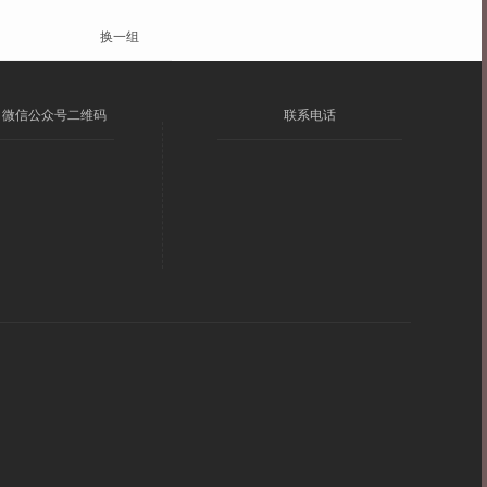
换一组
微信公众号二维码
联系电话