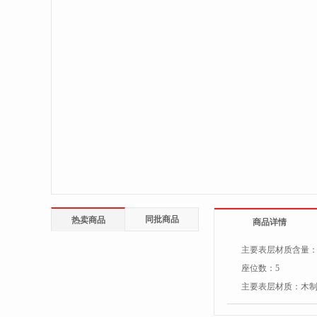
同批商品
热卖商品
商品详情
主要表层材质含量
座位数：
5
主要表层材质：
木