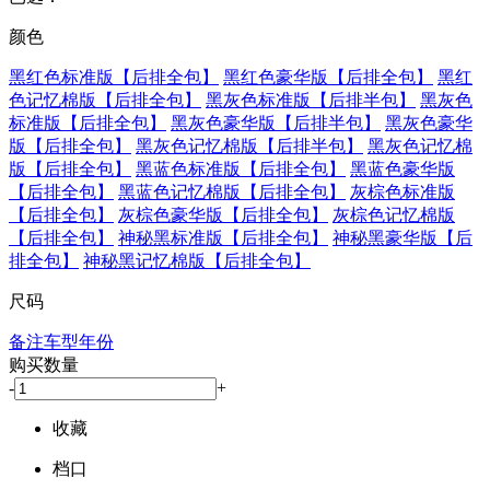
颜色
黑红色标准版【后排全包】
黑红色豪华版【后排全包】
黑红
色记忆棉版【后排全包】
黑灰色标准版【后排半包】
黑灰色
标准版【后排全包】
黑灰色豪华版【后排半包】
黑灰色豪华
版【后排全包】
黑灰色记忆棉版【后排半包】
黑灰色记忆棉
版【后排全包】
黑蓝色标准版【后排全包】
黑蓝色豪华版
【后排全包】
黑蓝色记忆棉版【后排全包】
灰棕色标准版
【后排全包】
灰棕色豪华版【后排全包】
灰棕色记忆棉版
【后排全包】
神秘黑标准版【后排全包】
神秘黑豪华版【后
排全包】
神秘黑记忆棉版【后排全包】
尺码
备注车型年份
购买数量
-
+
收藏
档口