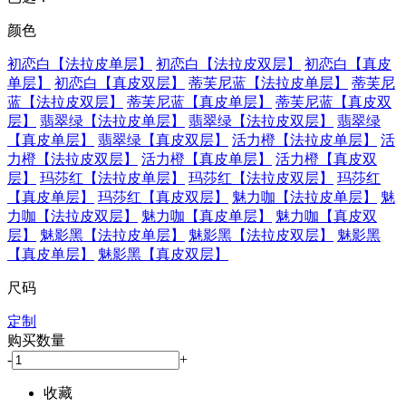
颜色
初恋白【法拉皮单层】
初恋白【法拉皮双层】
初恋白【真皮
单层】
初恋白【真皮双层】
蒂芙尼蓝【法拉皮单层】
蒂芙尼
蓝【法拉皮双层】
蒂芙尼蓝【真皮单层】
蒂芙尼蓝【真皮双
层】
翡翠绿【法拉皮单层】
翡翠绿【法拉皮双层】
翡翠绿
【真皮单层】
翡翠绿【真皮双层】
活力橙【法拉皮单层】
活
力橙【法拉皮双层】
活力橙【真皮单层】
活力橙【真皮双
层】
玛莎红【法拉皮单层】
玛莎红【法拉皮双层】
玛莎红
【真皮单层】
玛莎红【真皮双层】
魅力咖【法拉皮单层】
魅
力咖【法拉皮双层】
魅力咖【真皮单层】
魅力咖【真皮双
层】
魅影黑【法拉皮单层】
魅影黑【法拉皮双层】
魅影黑
【真皮单层】
魅影黑【真皮双层】
尺码
定制
购买数量
-
+
收藏