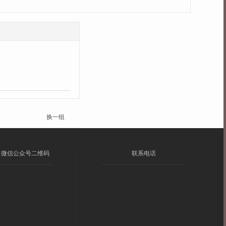
换一组
微信公众号二维码
联系电话