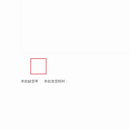
本款缺货率
本款发货耗时：