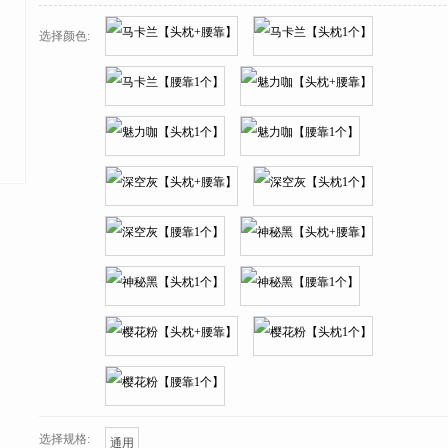
选择颜色:
选择规格:
通用