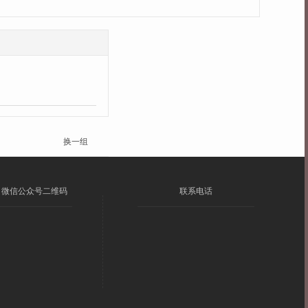
换一组
微信公众号二维码
联系电话