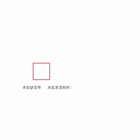
本款缺货率
本款发货耗时：