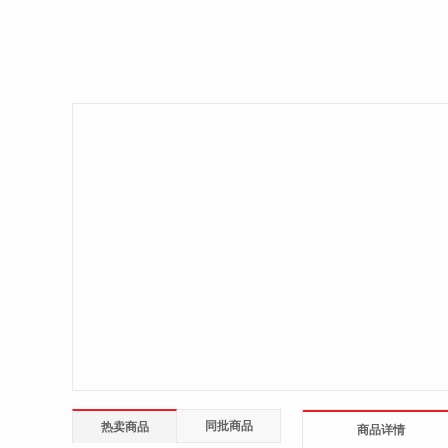
同批商品
热卖商品
商品详情