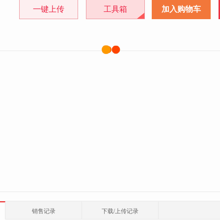
一键上传
工具箱
加入购物车
销售记录
下载/上传记录