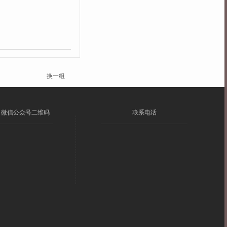
换一组
微信公众号二维码
联系电话