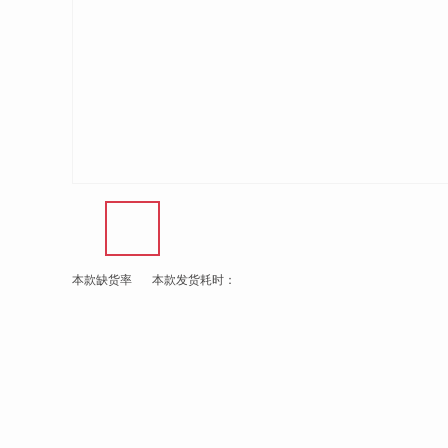
本款缺货率
本款发货耗时：