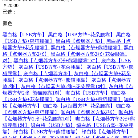
￥20.00
已选：
颜色
黑白格【USB方垫】
黑白格【USB方垫+花朵腰靠】
黑白格
【USB方垫+熊猫腰靠】
黑白格【点烟器方垫】
黑白格【点
烟器方垫+花朵腰靠】
黑白格【点烟器方垫+熊猫腰靠】
黑白
格【点烟器方垫2张】
黑白格【点烟器方垫2张+花朵腰靠1
对】
黑白格【点烟器方垫2张+熊猫腰靠1对】
灰白格【USB
方垫】
灰白格【USB方垫+花朵腰靠】
灰白格【USB方垫+熊
猫腰靠】
灰白格【点烟器方垫】
灰白格【点烟器方垫+花朵
腰靠】
灰白格【点烟器方垫+熊猫腰靠】
灰白格【点烟器方
垫2张】
灰白格【点烟器方垫2张+花朵腰靠1对】
灰白格【点
烟器方垫2张+熊猫腰靠1对】
咖白格【USB方垫】
咖白格
【USB方垫+花朵腰靠】
咖白格【USB方垫+熊猫腰靠】
咖白
格【点烟器方垫】
咖白格【点烟器方垫+花朵腰靠】
咖白格
【点烟器方垫+熊猫腰靠】
咖白格【点烟器方垫2张】
咖白格
【点烟器方垫2张+花朵腰靠1对】
咖白格【点烟器方垫2张+熊
猫腰靠1对】
绿白格【USB方垫】
绿白格【USB方垫+花朵腰
靠】
绿白格【USB方垫+熊猫腰靠】
绿白格【点烟器方垫】