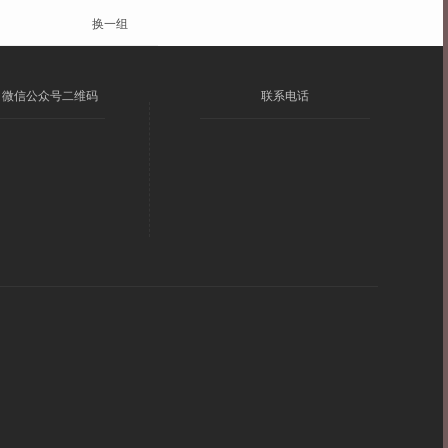
换一组
微信公众号二维码
联系电话