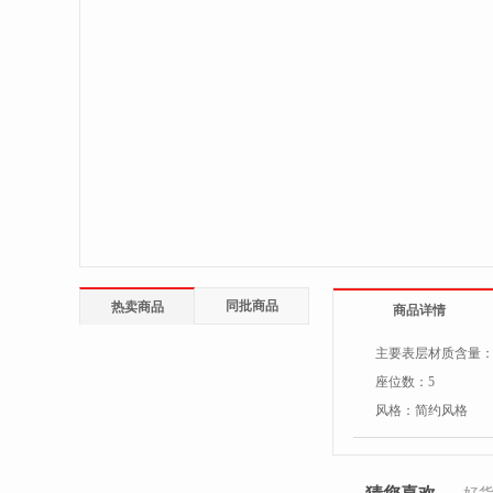
同批商品
热卖商品
商品详情
主要表层材质含量
座位数：
5
风格：
简约风格