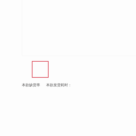
本款缺货率
本款发货耗时：