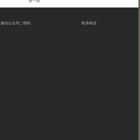
换一组
微信公众号二维码
联系电话