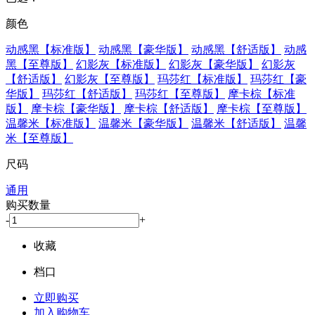
颜色
动感黑【标准版】
动感黑【豪华版】
动感黑【舒适版】
动感
黑【至尊版】
幻影灰【标准版】
幻影灰【豪华版】
幻影灰
【舒适版】
幻影灰【至尊版】
玛莎红【标准版】
玛莎红【豪
华版】
玛莎红【舒适版】
玛莎红【至尊版】
摩卡棕【标准
版】
摩卡棕【豪华版】
摩卡棕【舒适版】
摩卡棕【至尊版】
温馨米【标准版】
温馨米【豪华版】
温馨米【舒适版】
温馨
米【至尊版】
尺码
通用
购买数量
-
+
收藏
档口
立即购买
加入购物车