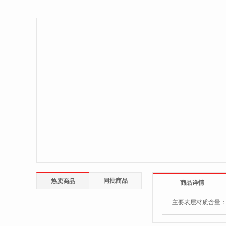
同批商品
热卖商品
商品详情
主要表层材质含量