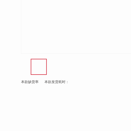
本款缺货率
本款发货耗时：