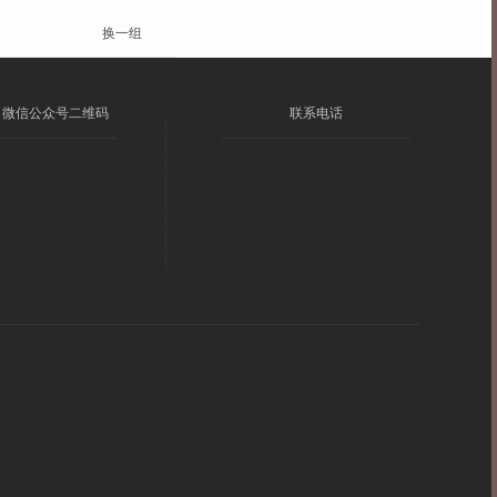
换一组
微信公众号二维码
联系电话