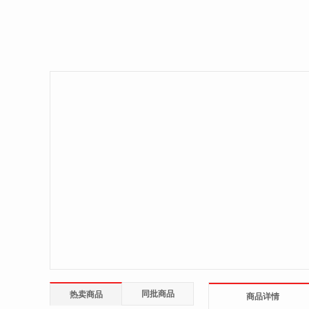
同批商品
热卖商品
商品详情