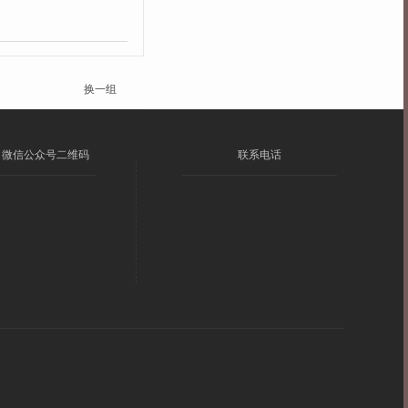
换一组
微信公众号二维码
联系电话