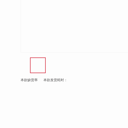
本款缺货率
本款发货耗时：